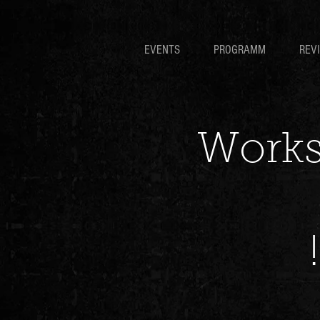
EVENTS
PROGRAMM
REV
Works