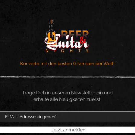
Konzerte mit den besten Gitarristen der Welt!
Trage Dich in unseren Newsletter ein und
erhalte alle Neuigkeiten zuerst.
Jetzt anmelden