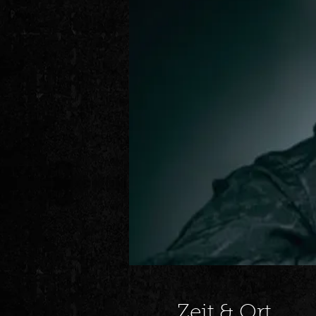
Zeit & Ort