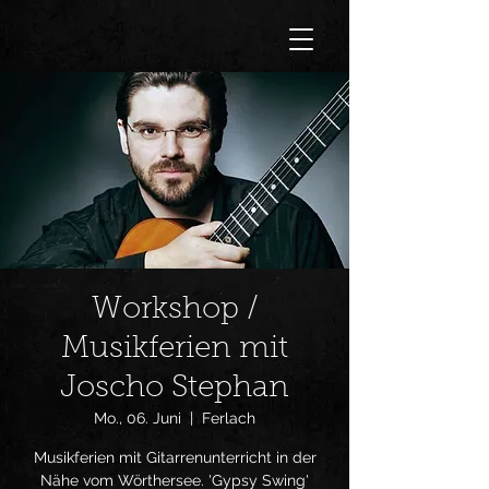
Workshop /
Musikferien mit
Joscho Stephan
Mo., 06. Juni
  |  
Ferlach
Musikferien mit Gitarrenunterricht in der
Nähe vom Wörthersee. 'Gypsy Swing'