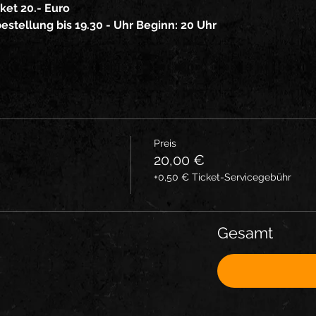
ket 20.- Euro
bestellung bis 19.30 - Uhr Beginn: 20 Uhr
Preis
20,00 €
+0,50 € Ticket-Servicegebühr
Gesamt