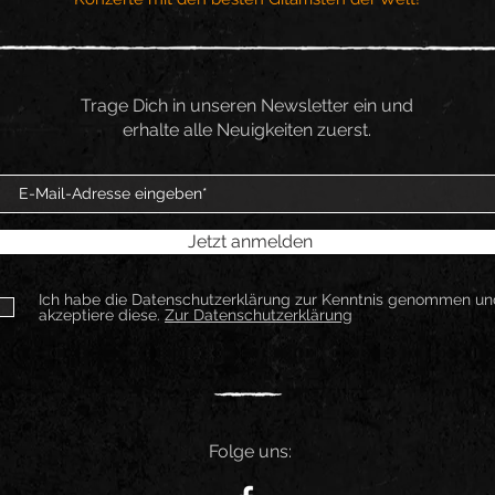
Trage Dich in unseren Newsletter ein und
erhalte alle Neuigkeiten zuerst.
Jetzt anmelden
Ich habe die Datenschutzerklärung zur Kenntnis genommen un
akzeptiere diese.
Zur Datenschutzerklärung
Folge uns: