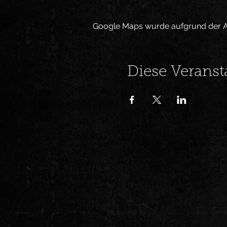
Google Maps wurde aufgrund der Ana
Diese Veranst