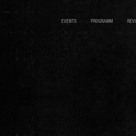
EVENTS
PROGRAMM
REV