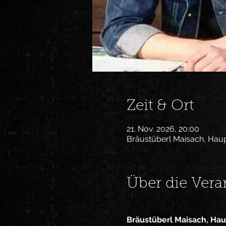
Zeit & Ort
21. Nov. 2026, 20:00
Bräustüberl Maisach, Haup
Über die Vera
Bräustüberl Maisach, Hau