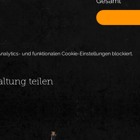
Gesamt
lytics- und funktionalen Cookie-Einstellungen blockiert.
altung teilen