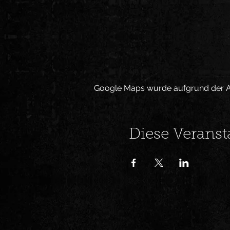
Google Maps wurde aufgrund der Ana
Diese Veranst