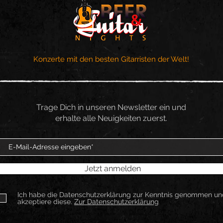
Konzerte mit den besten Gitarristen der Welt!
Trage Dich in unseren Newsletter ein und
erhalte alle Neuigkeiten zuerst.
Jetzt anmelden
Ich habe die Datenschutzerklärung zur Kenntnis genommen un
akzeptiere diese.
Zur Datenschutzerklärung