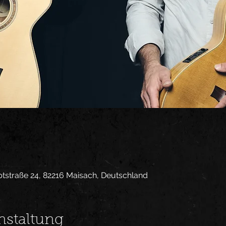
tstraße 24, 82216 Maisach, Deutschland
nstaltung