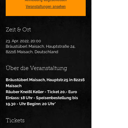
Veranstaltungen ansehen
Zeit & Ort
23. Apr. 2022, 20:00
Bräustüberl Maisach, Hauptstraße 24,
82216 Maisach, Deutschland
Über die Veranstaltung
Bräustüberl Maisach, Hauptstr.25 in 82216 
Maisach
Räuber Kneißl Keller - Ticket 20.- Euro
Einlass: 18 Uhr - Speisenbestellung bis 
19.30 - Uhr Beginn: 20 Uhr*
Tickets