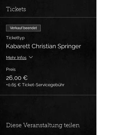
Tickets
Verkauf beendet
Tickettyp
Kabarett Christian Springer
Mehr Infos
Preis
26,00 €
+0,65 € Ticket-Servicegebühr
Diese Veranstaltung teilen