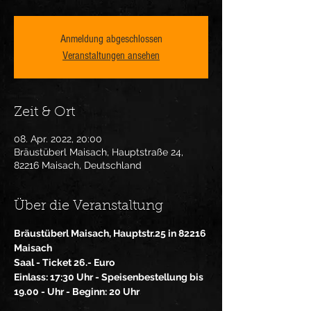
Anmeldung abgeschlossen
Veranstaltungen ansehen
Zeit & Ort
08. Apr. 2022, 20:00
Bräustüberl Maisach, Hauptstraße 24,
82216 Maisach, Deutschland
Über die Veranstaltung
Bräustüberl Maisach, Hauptstr.25 in 82216 
Maisach
Saal - Ticket 26.- Euro
Einlass: 17:30 Uhr - Speisenbestellung bis 
19.00 - Uhr - Beginn: 20 Uhr