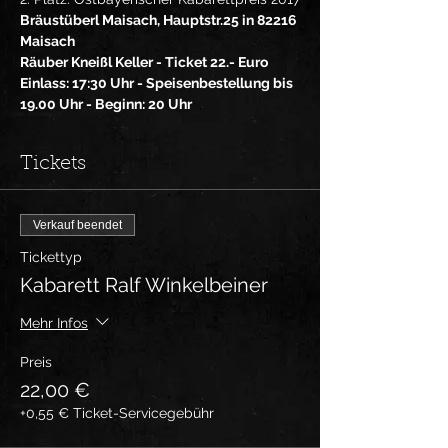
Bräustüberl Maisach, Hauptstr.25 in 82216 
Maisach
Räuber Kneißl Keller - Ticket 22.- Euro
Einlass: 17:30 Uhr - Speisenbestellung bis 
19.00 Uhr - Beginn: 20 Uhr
Tickets
Verkauf beendet
Tickettyp
Kabarett Ralf Winkelbeiner
Mehr Infos
Preis
22,00 €
+0,55 € Ticket-Servicegebühr