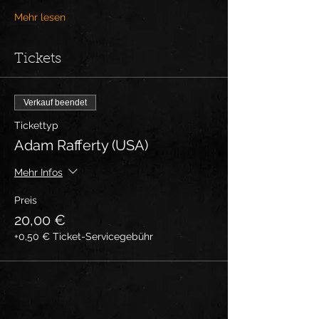
Mehr lesen
Tickets
Verkauf beendet
Tickettyp
Adam Rafferty (USA)
Mehr Infos
Preis
20,00 €
+0,50 € Ticket-Servicegebühr