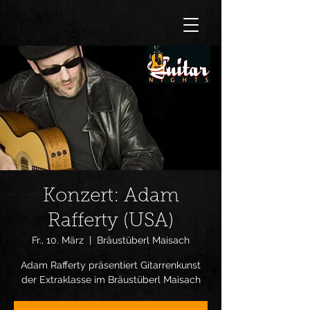
Konzert: Adam
Rafferty (USA)
Fr., 10. März
  |  
Bräustüberl Maisach
Adam Rafferty präsentiert Gitarrenkunst